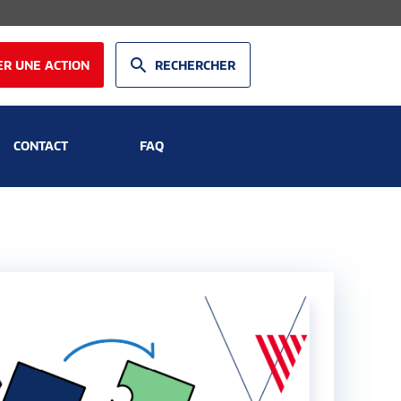
R UNE ACTION
RECHERCHER
CONTACT
FAQ