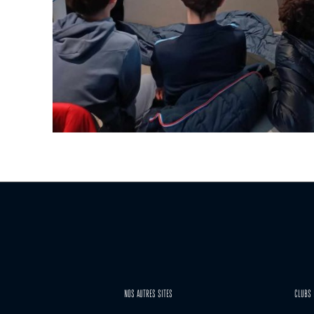
NOS AUTRES SITES
CLUBS 