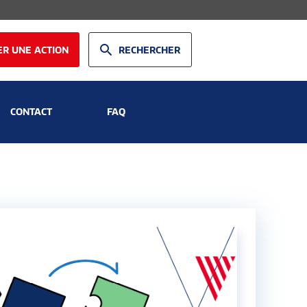
R UNE ACTION
RECHERCHER
CONTACT
FAQ