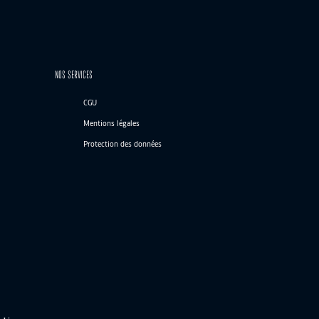
NOS SERVICES
CGU
Mentions légales
Protection des données