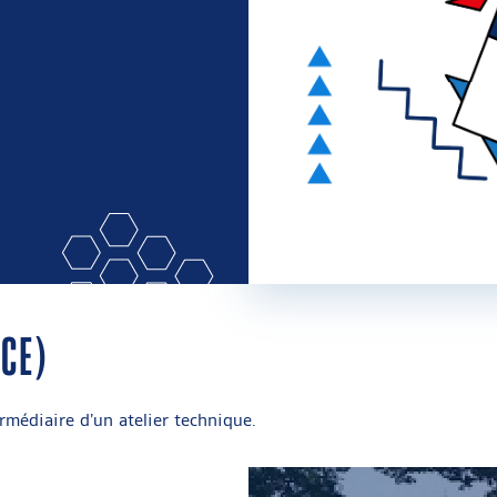
CE)
termédiaire d’un atelier technique.