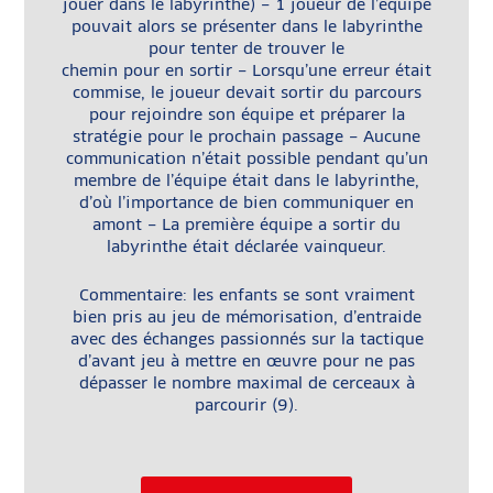
jouer dans le labyrinthe) – 1 joueur de l’équipe
pouvait alors se présenter dans le labyrinthe
pour tenter de trouver le
chemin pour en sortir – Lorsqu’une erreur était
commise, le joueur devait sortir du parcours
pour rejoindre son équipe et préparer la
stratégie pour le prochain passage – Aucune
communication n’était possible pendant qu’un
membre de l’équipe était dans le labyrinthe,
d’où l’importance de bien communiquer en
amont – La première équipe a sortir du
labyrinthe était déclarée vainqueur.
Commentaire: les enfants se sont vraiment
bien pris au jeu de mémorisation, d’entraide
avec des échanges passionnés sur la tactique
d’avant jeu à mettre en œuvre pour ne pas
dépasser le nombre maximal de cerceaux à
parcourir (9).