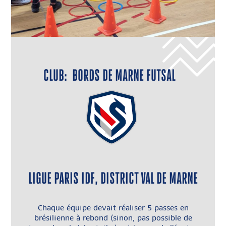
CLUB
: BORDS DE MARNE FUTSAL
LIGUE PARIS IDF, DISTRICT VAL DE MARNE
Chaque équipe devait réaliser 5 passes en
brésilienne à rebond (sinon, pas possible de