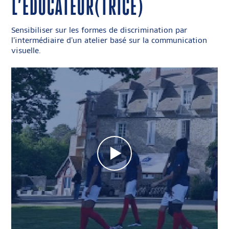
L’ÉDUCATEUR(TRICE)
Sensibiliser sur les formes de discrimination par
l’intermédiaire d’un atelier basé sur la communication
visuelle.