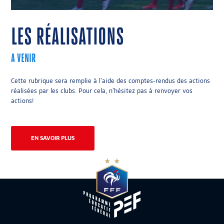
LES RÉALISATIONS
A VENIR
Cette rubrique sera remplie à l’aide des comptes-rendus des actions
réalisées par les clubs. Pour cela, n’hésitez pas à renvoyer vos
actions!
EN SAVOIR PLUS