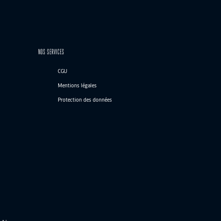
NOS SERVICES
CGU
Mentions légales
Protection des données