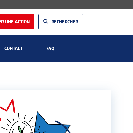
R UNE ACTION
RECHERCHER
CONTACT
FAQ