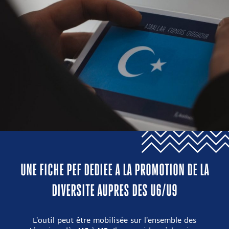
UNE FICHE PEF DEDIEE A LA PROMOTION DE LA
DIVERSITE AUPRES DES U6/U9
L’outil peut être mobilisée sur l’ensemble des