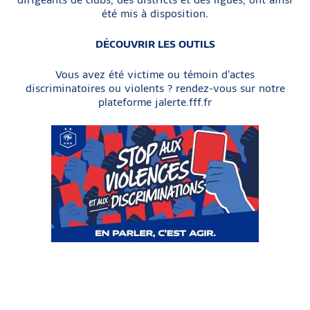
été mis à disposition
.
DÉCOUVRIR LES OUTILS
Vous avez été victime ou témoin d’actes
discriminatoires ou violents ? rendez-vous sur notre
plateforme
jalerte.fff.fr