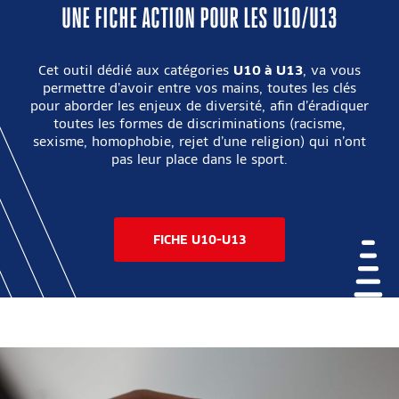
UNE FICHE ACTION POUR LES U10/U13
Cet outil dédié aux catégories
U10 à U13
, va vous
permettre d’avoir entre vos mains, toutes les clés
pour aborder les enjeux de diversité, afin d’éradiquer
toutes les formes de discriminations (racisme,
sexisme, homophobie, rejet d’une religion) qui n’ont
pas leur place dans le sport.
FICHE U10-U13