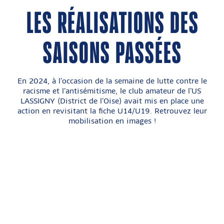
LES RÉALISATIONS DES
SAISONS PASSÉES
En 2024, à l’occasion de la semaine de lutte contre le
racisme et l’antisémitisme, le club amateur de l’US
LASSIGNY (District de l’Oise) avait mis en place une
action en revisitant la fiche U14/U19. Retrouvez leur
mobilisation en images !