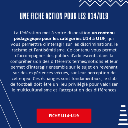
UNE FICHE ACTION POUR LES U14/U19
La fédération met à votre disposition
un contenu
pédagogique pour les catégories U14 à U19
, qui
vous permettra d’interagir sur les discriminations, le
racisme et l’antisémitisme. Ce contenu vous permet
d’accompagner des publics d’adolescents dans la
compréhension des différents termes/notions et leur
permet d’interagir ensemble sur le sujet en revenant
sur des expériences vécues, sur leur perception de
cet enjeu. Ces échanges sont fondamentaux, le club
de football doit être un lieu privilégié pour valoriser
le multiculturalisme et l’acceptation des différences
FICHE U14-U19