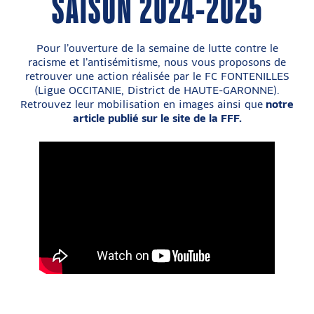
SAISON 2024-2025
Pour l’ouverture de la semaine de lutte contre le
racisme et l’antisémitisme, nous vous proposons de
retrouver une action réalisée par le FC FONTENILLES
(Ligue OCCITANIE, District de HAUTE-GARONNE).
Retrouvez leur mobilisation en images ainsi que
notre
article publié sur le site de la FFF.