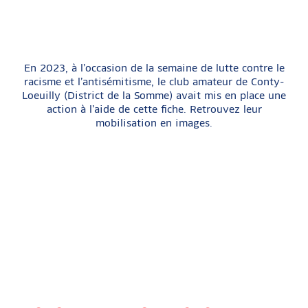
En 2023, à l’occasion de la semaine de lutte contre le
racisme et l’antisémitisme, le club amateur de Conty-
Loeuilly (District de la Somme) avait mis en place une
action à l’aide de cette fiche. Retrouvez leur
mobilisation en images.