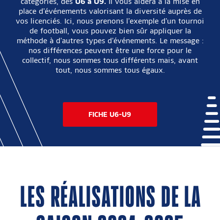
catégories, dès
U6 à U9.
Il vous aidera à la mise en
place d’événements valorisant la diversité auprès de
vos licenciés. Ici, nous prenons l’exemple d’un tournoi
de football, vous pouvez bien sûr appliquer la
méthode à d’autres types d’événements. Le message :
nos différences peuvent être une force pour le
collectif, nous sommes tous différents mais, avant
tout, nous sommes tous égaux.
FICHE U6-U9
LES RÉALISATIONS DE LA